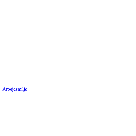
Arbejdsmiljø