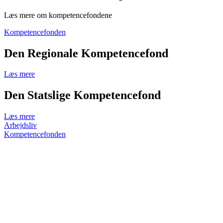
Læs mere om kompetencefondene
Kompetencefonden
Den Regionale Kompetencefond
Læs mere
Den Statslige Kompetencefond
Læs mere
Arbejdsliv
Kompetencefonden