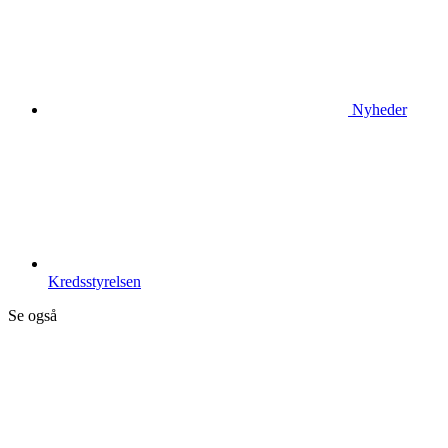
Nyheder
Kredsstyrelsen
Se også