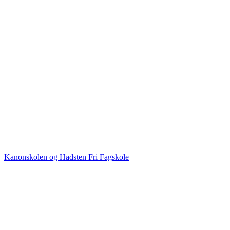
Kanonskolen og Hadsten Fri Fagskole