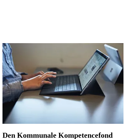
Den Kommunale Kompetencefond