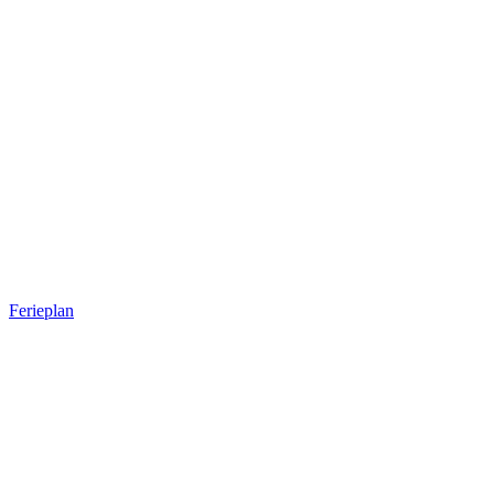
Ferieplan