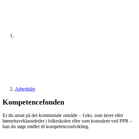
Arbejdsliv
Kompetencefonden
Er du ansat på det kommunale område – f.eks. som lærer eller
børnehaveklasseleder i folkeskolen eller som konsulent ved PPR –
kan du søge midler til kompetenceudvikling.