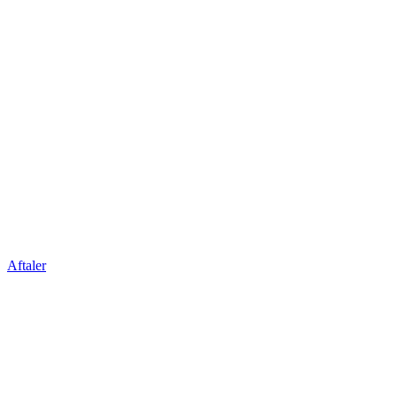
Aftaler