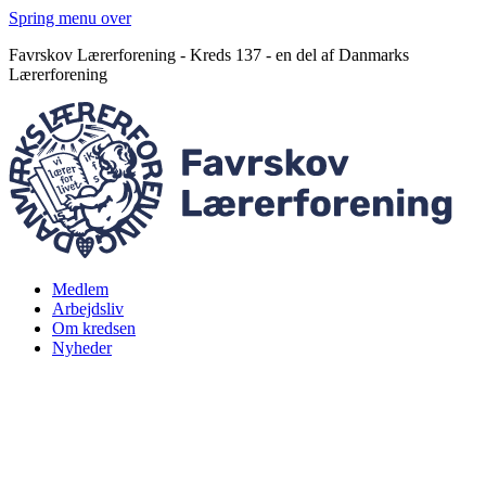
Spring menu over
Favrskov Lærerforening - Kreds 137 - en del af Danmarks
Lærerforening
Medlem
Arbejdsliv
Om kredsen
Nyheder